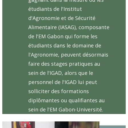
étudiants de l'Institut
d'Agronomie et de Sécurité
Alimentaire (IASAG), composante
de l'EM Gabon qui forme les
étudiants dans le domaine de
l'Agronomie, peuvent désormais
faire des stages pratiques au
sein de l'IGAD, alors que le
personnel de l'IGAD lui peut
solliciter des formations
diplômantes ou qualifiantes au
sein de l'EM Gabon-Université.