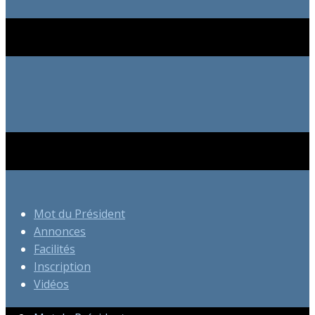
Mot du Président
Annonces
Facilités
Inscription
Vidéos