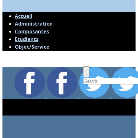
Accueil
Administration
Composantes
Etudiants
Objet/Service