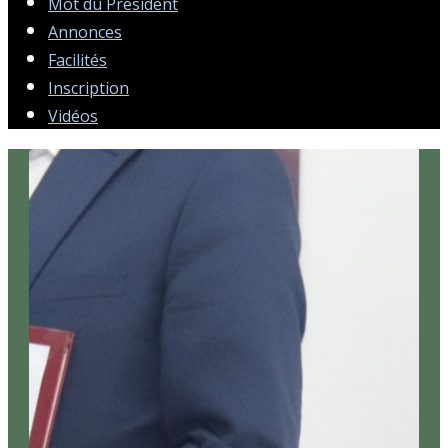
Mot du Président
Annonces
Facilités
Inscription
Vidéos